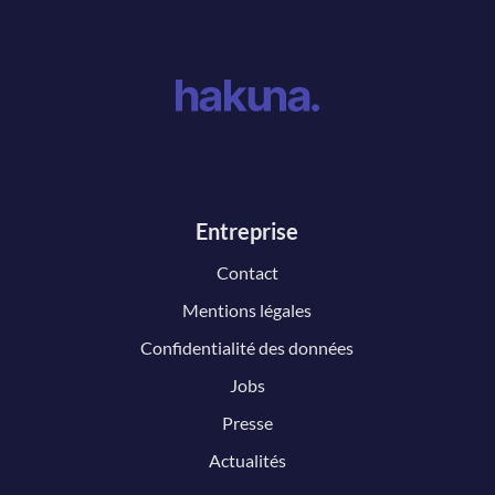
Entreprise
Contact
Mentions légales
Confidentialité des données
Jobs
Presse
Actualités